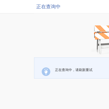
正在查询中
正在查询中，请刷新重试