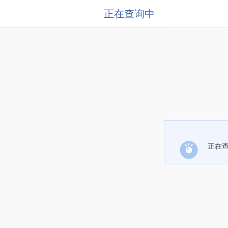
正在查询中
正在