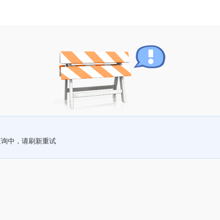
查询中，请刷新重试